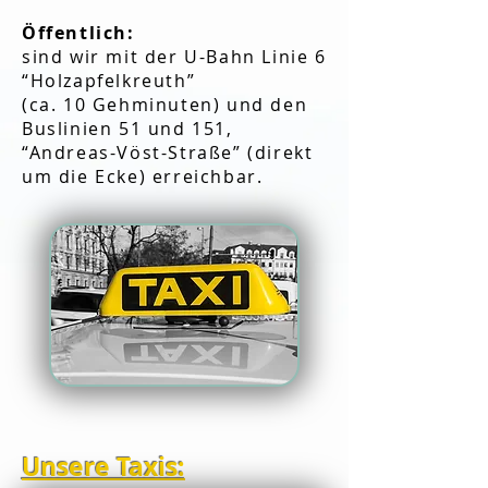
Öffentlich:
sind wir mit der U-Bahn Linie 6
“Holzapfelkreuth”
(ca. 10 Gehminuten) und den
Buslinien 51 und 151,
“Andreas-Vöst-Straße” (direkt
um die Ecke) erreichbar.
Unsere Taxis: