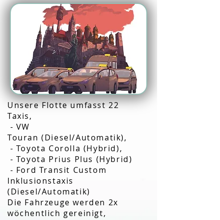
Unsere Flotte umfasst 22
Taxis,
- VW
Touran
(Diesel/Automatik),
- Toyota Corolla (Hybrid),
- Toyota Prius Plus (Hybrid)
- Ford Transit Custom
Inklusionstaxis
(Diesel/Automatik)
Die Fahrzeuge werden 2x
wöchentlich gereinigt,