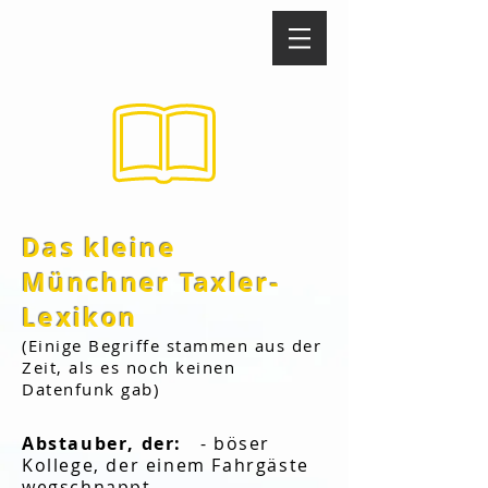
Das kleine
Münchner Taxler-
Lexikon
(Einige Begriffe stammen aus der
Zeit, als es noch keinen
Datenfunk gab)
Abstauber, der:
- böser
Kollege, der einem Fahrgäste
wegschnappt